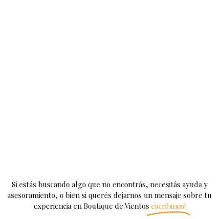
Si estás buscando algo que no encontrás, necesitás ayuda y
asesoramiento, o bien si querés dejarnos un mensaje sobre tu
experiencia en Boutique de Vientos
escribinos!