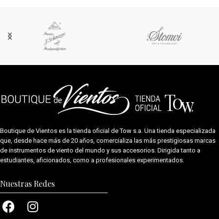
Boutique de Vientos es la tienda oficial de
Tow s.a.
Una tienda especializada
que, desde hace más de 20 años, comercializa las más prestigiosas marcas
de instrumentos de viento del mundo y sus accesorios. Dirigida tanto a
estudiantes, aficionados, como a profesionales experimentados.
Nuestras Redes