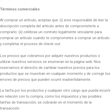
Términos comerciales
Al comprar un artículo, aceptas que: (i) eres responsable de leer la
descripción completa del artículo antes de comprometerte a
comprarlo: (ii) celebras un contrato legalmente vinculante para
comprar un artículo cuando te comprometes a comprar un artículo
y completar el proceso de check-out.
Los precios que cobramos por adquirir nuestros productos o
utilizar nuestros servicios se enumeran en la página web. Nos
reservamos el derecho de cambiar nuestros precios para los
productos que se muestran en cualquier momento y de corregir los
errores de precios que pueden ocurrir inadvertidamente.
La tarifa por los productos y cualquier otro cargo que pueda incurrir
en relación con tu compra, como los impuestos y las posibles
tarifas de transacción, se cobrarán en el momento de la
transacción.