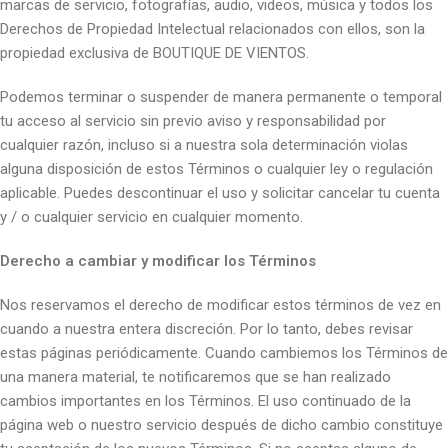
marcas de servicio, fotografías, audio, videos, música y todos los
Derechos de Propiedad Intelectual relacionados con ellos, son la
propiedad exclusiva de BOUTIQUE DE VIENTOS.
Podemos terminar o suspender de manera permanente o temporal
tu acceso al servicio sin previo aviso y responsabilidad por
cualquier razón, incluso si a nuestra sola determinación violas
alguna disposición de estos Términos o cualquier ley o regulación
aplicable. Puedes descontinuar el uso y solicitar cancelar tu cuenta
y / o cualquier servicio en cualquier momento.
Derecho a cambiar y modificar los Términos
Nos reservamos el derecho de modificar estos términos de vez en
cuando a nuestra entera discreción. Por lo tanto, debes revisar
estas páginas periódicamente. Cuando cambiemos los Términos de
una manera material, te notificaremos que se han realizado
cambios importantes en los Términos. El uso continuado de la
página web o nuestro servicio después de dicho cambio constituye