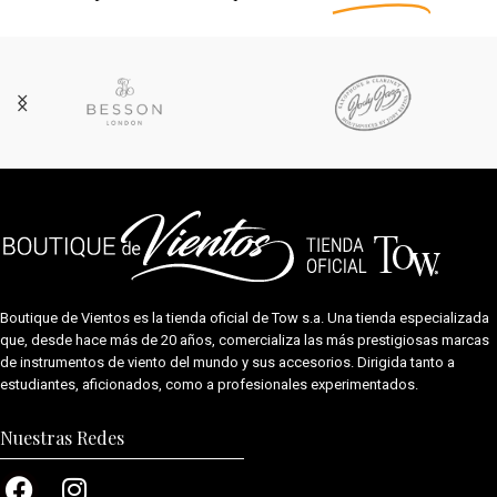
Boutique de Vientos es la tienda oficial de
Tow s.a.
Una tienda especializada
que, desde hace más de 20 años, comercializa las más prestigiosas marcas
de instrumentos de viento del mundo y sus accesorios. Dirigida tanto a
estudiantes, aficionados, como a profesionales experimentados.
Nuestras Redes