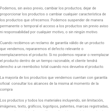
Podemos, sin aviso previo, cambiar los productos; dejar de
proporcionar los productos o cambiar cualquier característica de
los productos que ofrecemos. Podemos suspender de manera
permanente o temporal el acceso a los productos sin previo aviso
ni responsabilidad por cualquier motivo, o sin ningún motivo.
Cuando recibimos un reclamo de garantía válido de un producto
que vendemos, repararemos el defecto relevante o
reemplazaremos el producto. Si no podemos reparar o reemplazar
el producto dentro de un tiempo razonable, el cliente tendrá
derecho a un reembolso total cuando nos devuelva el producto.
La mayoría de los productos que vendemos cuentan con garantía
oficial. consultar los alcances de la misma al momento de la
compra
Los productos y todos los materiales incluyendo, sin limitación,
imágenes, texto, gráficos, logotipos, patentes, marcas registradas,