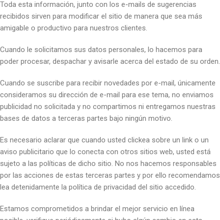
Toda esta información, junto con los e-mails de sugerencias
recibidos sirven para modificar el sitio de manera que sea más
amigable o productivo para nuestros clientes.
Cuando le solicitamos sus datos personales, lo hacemos para
poder procesar, despachar y avisarle acerca del estado de su orden.
Cuando se suscribe para recibir novedades por e-mail, únicamente
consideramos su dirección de e-mail para ese tema, no enviamos
publicidad no solicitada y no compartimos ni entregamos nuestras
bases de datos a terceras partes bajo ningún motivo.
Es necesario aclarar que cuando usted clickea sobre un link o un
aviso publicitario que lo conecta con otros sitios web, usted está
sujeto a las políticas de dicho sitio. No nos hacemos responsables
por las acciones de estas terceras partes y por ello recomendamos
lea detenidamente la política de privacidad del sitio accedido.
Estamos comprometidos a brindar el mejor servicio en línea