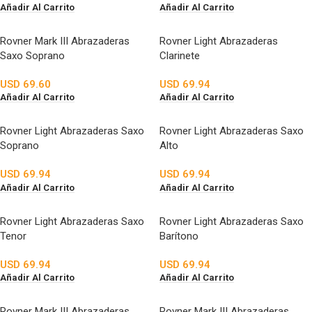
Añadir Al Carrito
Añadir Al Carrito
Rovner Mark III Abrazaderas
Rovner Light Abrazaderas
Saxo Soprano
Clarinete
USD
69.60
USD
69.94
Añadir Al Carrito
Añadir Al Carrito
Rovner Light Abrazaderas Saxo
Rovner Light Abrazaderas Saxo
Soprano
Alto
USD
69.94
USD
69.94
Añadir Al Carrito
Añadir Al Carrito
Rovner Light Abrazaderas Saxo
Rovner Light Abrazaderas Saxo
Tenor
Barítono
USD
69.94
USD
69.94
Añadir Al Carrito
Añadir Al Carrito
Rovner Mark III Abrazaderas
Rovner Mark III Abrazaderas