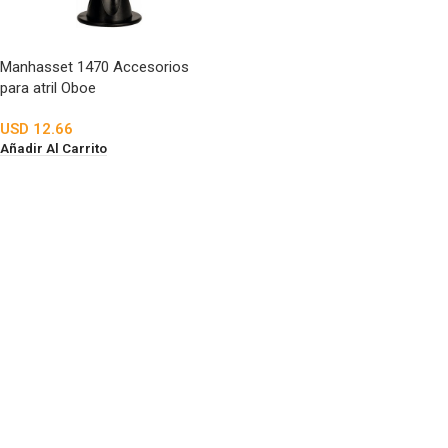
Manhasset 1470 Accesorios
para atril Oboe
USD
12.66
Añadir Al Carrito