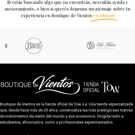
Si estás buscando algo que no encontrás, necesitás ayuda y
asesoramiento, o bien si querés dejarnos un mensaje sobre tu
experiencia en Boutique de Vientos
escribinos!
Boutique de Vientos es la tienda oficial de
Tow s.a.
Una tienda especializada
que, desde hace más de 20 años, comercializa las más prestigiosas marcas
de instrumentos de viento del mundo y sus accesorios. Dirigida tanto a
estudiantes, aficionados, como a profesionales experimentados.