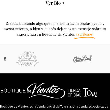
Ver Bio
Si estás buscando algo que no encontrás, necesitás ayuda y
asesoramiento, o bien si querés dejarnos un mensaje sobre tu
experiencia en Boutique de Vientos
escribinos!
Boutique de Vientos es la tienda oficial de
Tow s.a.
Una tienda especializada