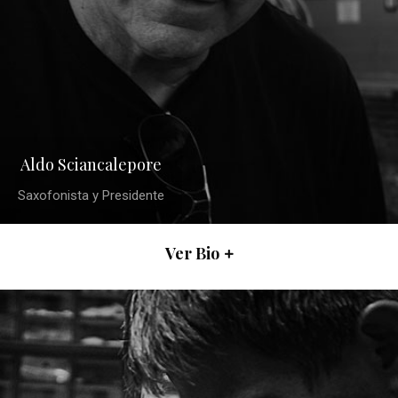
Aldo Sciancalepore
Saxofonista y Presidente
Ver Bio