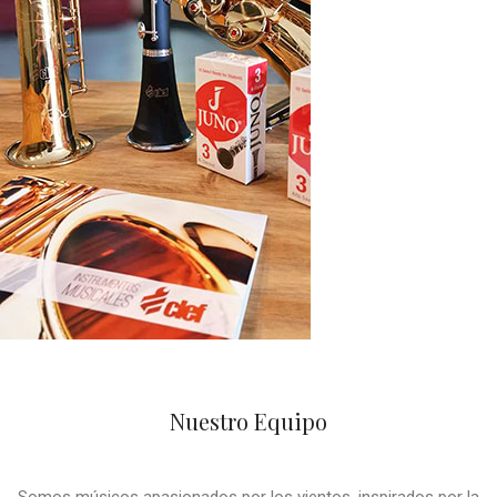
Nuestro Equipo