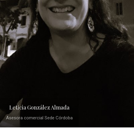
Leticia González Almada
Asesora comercial Sede Córdoba