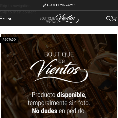
+54 9 11 2877-6210
Skip to navigation
Skip to main content
MENU
AGOTADO