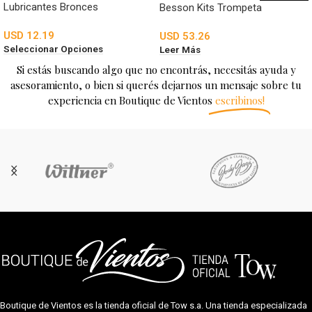
Lubricantes Bronces
Besson Kits Trompeta
USD
12.19
USD
53.26
Seleccionar Opciones
Leer Más
Si estás buscando algo que no encontrás, necesitás ayuda y
asesoramiento, o bien si querés dejarnos un mensaje sobre tu
experiencia en Boutique de Vientos
escribinos!
Boutique de Vientos es la tienda oficial de
Tow s.a.
Una tienda especializada