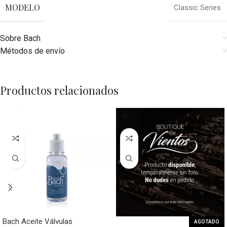
MODELO
Classic Series
Sobre Bach
Métodos de envío
Productos relacionados
Bach Aceite Válvulas
AGOTADO