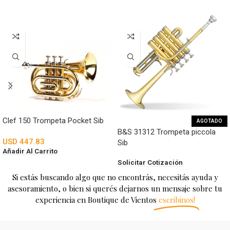
Clef 150 Trompeta Pocket Sib
AGOTADO
B&S 31312 Trompeta piccola
USD
447.83
Sib
Añadir Al Carrito
Solicitar Cotización
Si estás buscando algo que no encontrás, necesitás ayuda y
asesoramiento, o bien si querés dejarnos un mensaje sobre tu
experiencia en Boutique de Vientos
escribinos!