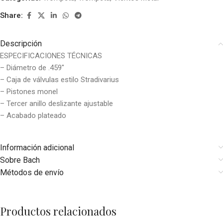
Share:
Descripción
ESPECIFICACIONES TÉCNICAS
– Diámetro de .459″
– Caja de válvulas estilo Stradivarius
– Pistones monel
– Tercer anillo deslizante ajustable
– Acabado plateado
Información adicional
Sobre Bach
Métodos de envío
Productos relacionados