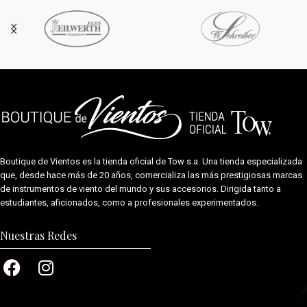
Boutique de Vientos es la tienda oficial de
Tow s.a.
Una tienda especializada
que, desde hace más de 20 años, comercializa las más prestigiosas marcas
de instrumentos de viento del mundo y sus accesorios. Dirigida tanto a
estudiantes, aficionados, como a profesionales experimentados.
Nuestras Redes