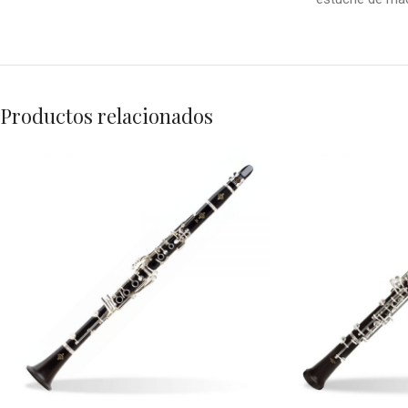
Productos relacionados