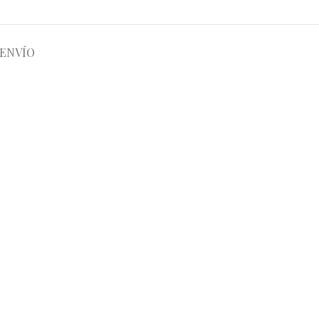
ENVÍO