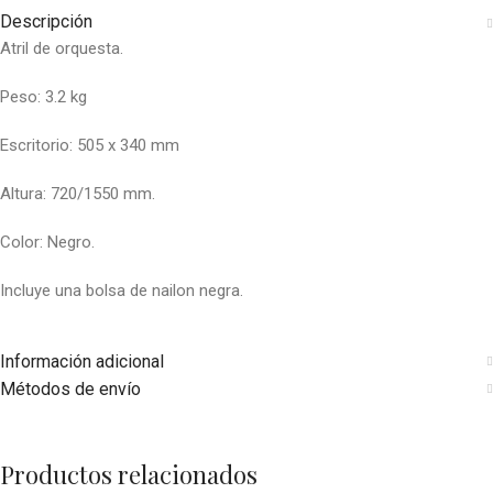
Descripción
Atril de orquesta.
Peso: 3.2 kg
Escritorio: 505 x 340 mm
Altura: 720/1550 mm.
Color: Negro.
Incluye una bolsa de nailon negra.
Información adicional
Métodos de envío
Productos relacionados