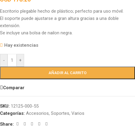
Escritorio plegable hecho de plástico; perfecto para uso móvil.
El soporte puede ajustarse a gran altura gracias a una doble
extensión.
Se incluye una bolsa de nailon negra.
Hay existencias
-
+
AÑADIR AL CARRITO
Comparar
SKU:
12125-000-55
Categorías:
Accesorios
,
Soportes
,
Varios
Share: