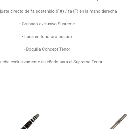
juste directo de fa sostenido (F#) / fa (F) en la mano derecha
• Grabado exclusivo Supreme
• Laca en tono oro oscuro
• Boquilla Concept Tenor
tuche exclusivamente diseñado para el Supreme Tenor