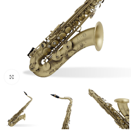
Click to enlarge