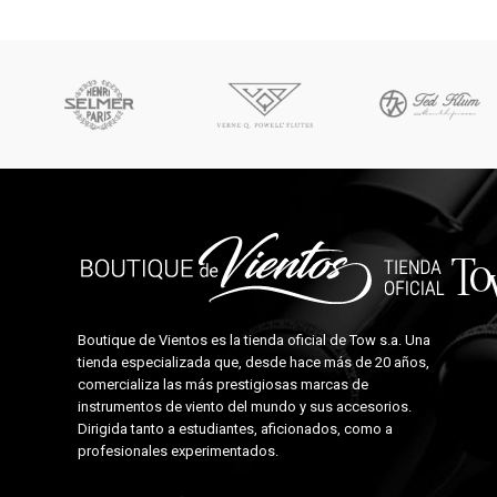
Boutique de Vientos es la tienda oficial de
Tow s.a.
Una
tienda especializada que, desde hace más de 20 años,
comercializa las más prestigiosas marcas de
instrumentos de viento del mundo y sus accesorios.
Dirigida tanto a estudiantes, aficionados, como a
profesionales experimentados.