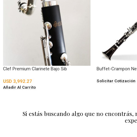
Clef Premium Clarinete Bajo Sib
Buffet-Crampon New 
Solicitar Cotización
USD
3,992.27
Añadir Al Carrito
Si estás buscando algo que no encontrás, 
expe