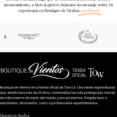
asesoramiento, o bien si querés dejarnos un mensaje sobre tu
experiencia en Boutique de Vientos
escribinos!
Boutique de Vientos es la tienda oficial de
Tow s.a.
Una tienda especializada
que, desde hace más de 20 años, comercializa las más prestigiosas marcas
de instrumentos de viento del mundo y sus accesorios. Dirigida tanto a
estudiantes, aficionados, como a profesionales experimentados.
Nuestras Redes