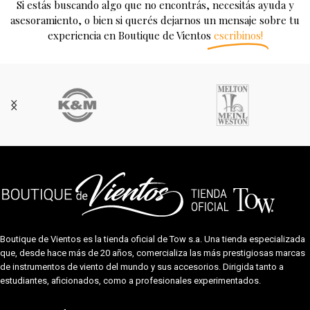
Si estás buscando algo que no encontrás, necesitás ayuda y
asesoramiento, o bien si querés dejarnos un mensaje sobre tu
experiencia en Boutique de Vientos
escribinos!
Boutique de Vientos es la tienda oficial de
Tow s.a.
Una tienda especializada
que, desde hace más de 20 años, comercializa las más prestigiosas marcas
de instrumentos de viento del mundo y sus accesorios. Dirigida tanto a
estudiantes, aficionados, como a profesionales experimentados.