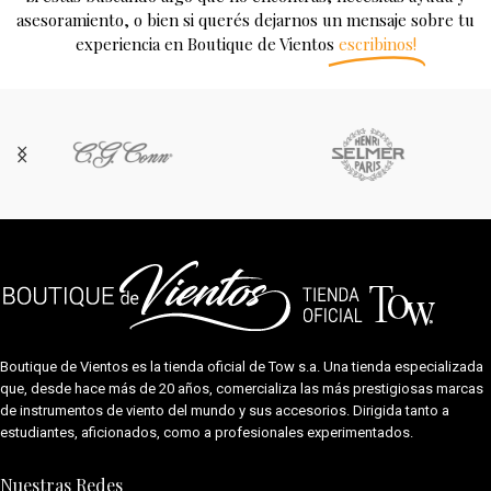
asesoramiento, o bien si querés dejarnos un mensaje sobre tu
experiencia en Boutique de Vientos
escribinos!
Boutique de Vientos es la tienda oficial de
Tow s.a.
Una tienda especializada
que, desde hace más de 20 años, comercializa las más prestigiosas marcas
de instrumentos de viento del mundo y sus accesorios. Dirigida tanto a
estudiantes, aficionados, como a profesionales experimentados.
Nuestras Redes