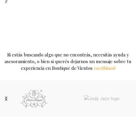
Si estás buscando algo que no encontrás, necesitás ayuda y
asesoramiento, o bien si querés dejarnos un mensaje sobre tu
experiencia en Boutique de Vientos
escribinos!