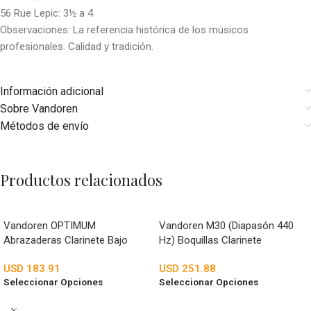
56 Rue Lepic: 3½ a 4
Observaciones: La referencia histórica de los músicos
profesionales. Calidad y tradición.
Información adicional
Sobre Vandoren
Métodos de envío
Productos relacionados
Vandoren OPTIMUM
Vandoren M30 (Diapasón 440
Abrazaderas Clarinete Bajo
Hz) Boquillas Clarinete
USD
183.91
USD
251.88
Seleccionar Opciones
Seleccionar Opciones