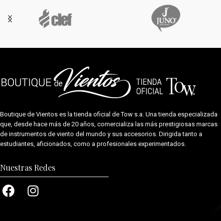
Boutique de Vientos es la tienda oficial de
Tow s.a.
Una tienda especializada
que, desde hace más de 20 años, comercializa las más prestigiosas marcas
de instrumentos de viento del mundo y sus accesorios. Dirigida tanto a
estudiantes, aficionados, como a profesionales experimentados.
Nuestras Redes