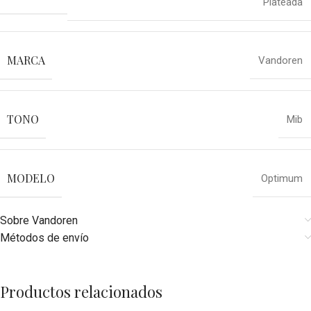
Plateada
MARCA
Vandoren
TONO
Mib
MODELO
Optimum
Sobre Vandoren
Métodos de envío
Productos relacionados