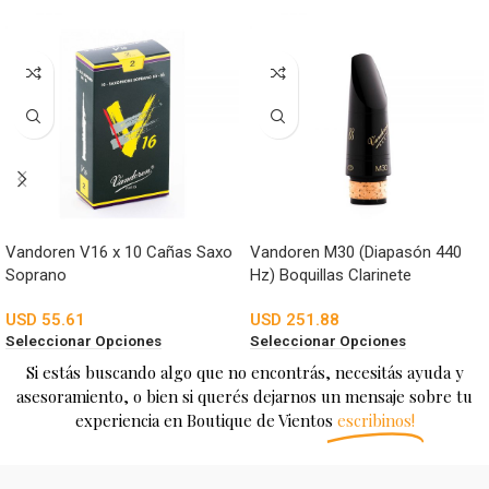
Vandoren V16 x 10 Cañas Saxo
Vandoren M30 (Diapasón 440
Soprano
Hz) Boquillas Clarinete
USD
55.61
USD
251.88
Seleccionar Opciones
Seleccionar Opciones
Si estás buscando algo que no encontrás, necesitás ayuda y
asesoramiento, o bien si querés dejarnos un mensaje sobre tu
experiencia en Boutique de Vientos
escribinos!