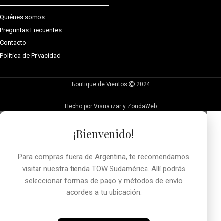
Quiénes somos
Preguntas Frecuentes
Contacto
Política de Privacidad
Boutique de Vientos
2024
Hecho por Visualizar y ZondaWeb
¡Bienvenido!
Para compras fuera de Argentina, te recomendamos
visitar nuestra tienda TOW Sudamérica. Allí podrás
seleccionar formas de pago y métodos de envío
acordes a tu ubicación.