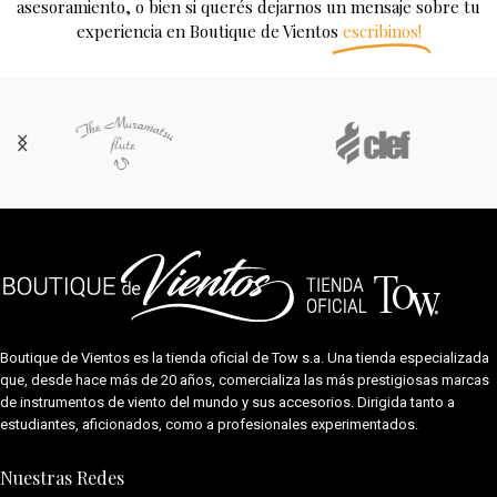
asesoramiento, o bien si querés dejarnos un mensaje sobre tu
experiencia en Boutique de Vientos
escribinos!
Boutique de Vientos es la tienda oficial de
Tow s.a.
Una tienda especializada
que, desde hace más de 20 años, comercializa las más prestigiosas marcas
de instrumentos de viento del mundo y sus accesorios. Dirigida tanto a
estudiantes, aficionados, como a profesionales experimentados.
Nuestras Redes