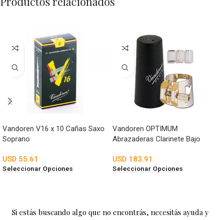
Productos relacionados
Vandoren V16 x 10 Cañas Saxo
Vandoren OPTIMUM
Soprano
Abrazaderas Clarinete Bajo
USD
55.61
USD
183.91
Seleccionar Opciones
Seleccionar Opciones
Si estás buscando algo que no encontrás, necesitás ayuda y