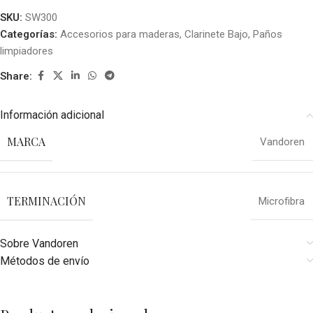
SKU:
SW300
Categorías:
Accesorios para maderas
,
Clarinete Bajo
,
Paños
limpiadores
Share:
Información adicional
MARCA
Vandoren
TERMINACIÓN
Microfibra
Sobre Vandoren
Métodos de envío