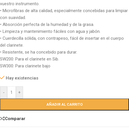
vuestro instrumento.
• Microfibras de alta calidad, especialmente concebidas para limpiar
con suavidad.
• Absorción perfecta de la humedad y de la grasa.
• Limpieza y mantenimiento fáciles con agua y jabón.
• Cuerdecilla sólida, con contrapeso, fácil de insertar en el cuerpo
del clarinete.
• Resistente, se ha concebido para durar.
SW200: Para el clarinete en Sib.
SW300: Para clarinete bajo
Hay existencias
-
+
AÑADIR AL CARRITO
Comparar