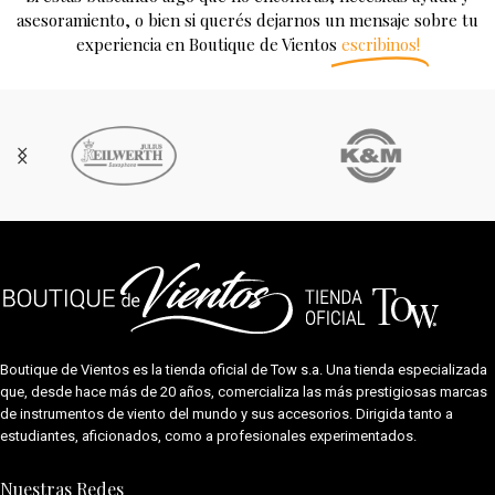
asesoramiento, o bien si querés dejarnos un mensaje sobre tu
experiencia en Boutique de Vientos
escribinos!
Boutique de Vientos es la tienda oficial de
Tow s.a.
Una tienda especializada
que, desde hace más de 20 años, comercializa las más prestigiosas marcas
de instrumentos de viento del mundo y sus accesorios. Dirigida tanto a
estudiantes, aficionados, como a profesionales experimentados.
Nuestras Redes