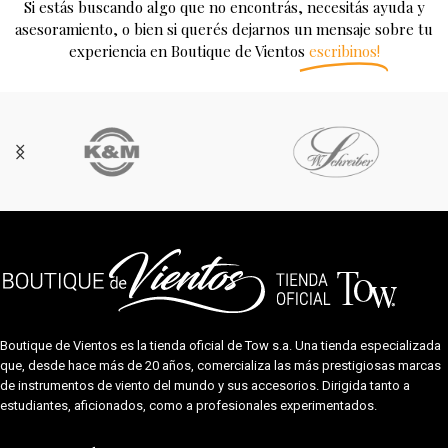
Si estás buscando algo que no encontrás, necesitás ayuda y
asesoramiento, o bien si querés dejarnos un mensaje sobre tu
experiencia en Boutique de Vientos
escribinos!
Boutique de Vientos es la tienda oficial de
Tow s.a.
Una tienda especializada
que, desde hace más de 20 años, comercializa las más prestigiosas marcas
de instrumentos de viento del mundo y sus accesorios. Dirigida tanto a
estudiantes, aficionados, como a profesionales experimentados.