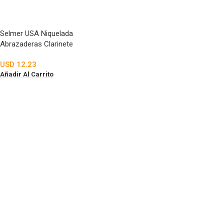
Selmer USA Niquelada
Abrazaderas Clarinete
USD
12.23
Añadir Al Carrito